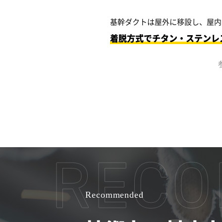
基幹ダクトは屋外に移設し、屋内
着脱方式でチタン・ステンレ
Recommended