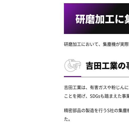
研磨加工に
研磨加工において、集塵機が実際
吉田工業の
吉田工業は、有害ガスや粉じんに
ことを掲げ、SDGsも踏まえた事
精密部品の製造を行うS社の集塵
た。