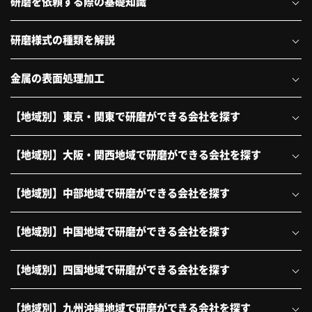
研磨を依頼する際の基礎知識
研磨様式の種類を解説
金属の表面処理加工
【地域別】東京・関東で研磨ができる会社を探す
【地域別】大阪・関西地域で研磨ができる会社を探す
【地域別】中部地域で研磨ができる会社を探す
【地域別】中国地域で研磨ができる会社を探す
【地域別】四国地域で研磨ができる会社を探す
【地域別】九州沖縄地域で研磨ができる会社を探す