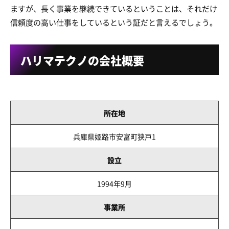
ますが、長く事業を継続できているということは、それだけ
信頼度の高い仕事をしているという証だと言えるでしょう。
ハリマテクノの会社概要
所在地
兵庫県姫路市安富町狭戸1
設立
1994年9月
事業所