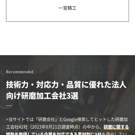
一宮精工
Recommended
技術力・対応力・品質に優れた法人
向け研磨加工会社3選
>当サイトでは「研磨会社」とGoogle検索してヒットした研磨加
工会社42社（2023年8月21日調査時点）の中から、
研磨に関する
特許を取得している企業を対応できる素材別に3社
を選出してい