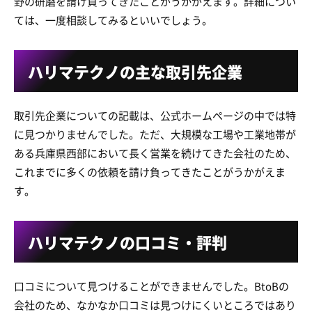
野の研磨を請け負ってきたことがうかがえます。詳細につい
ては、一度相談してみるといいでしょう。
ハリマテクノの主な取引先企業
取引先企業についての記載は、公式ホームページの中では特
に見つかりませんでした。ただ、大規模な工場や工業地帯が
ある兵庫県西部において長く営業を続けてきた会社のため、
これまでに多くの依頼を請け負ってきたことがうかがえま
す。
ハリマテクノの口コミ・評判
口コミについて見つけることができませんでした。BtoBの
会社のため、なかなか口コミは見つけにくいところではあり