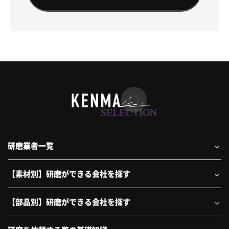
研磨業者一覧
【素材別】研磨ができる会社を探す
【部品別】研磨ができる会社を探す