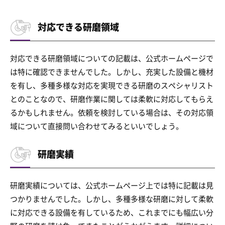
対応できる研磨領域
対応できる研磨領域についての記載は、公式ホームページで
は特に確認できませんでした。しかし、充実した設備と機材
を有し、多種多様な対応を実現できる研磨のスペシャリスト
とのことなので、研磨作業に関しては柔軟に対応してもらえ
るかもしれません。依頼を検討している場合は、その対応領
域について直接問い合わせてみるといいでしょう。
研磨実績
研磨実績については、公式ホームページ上では特に記載は見
つかりませんでした。しかし、多種多様な研磨に対して柔軟
に対応できる設備を有しているため、これまでにも幅広い分