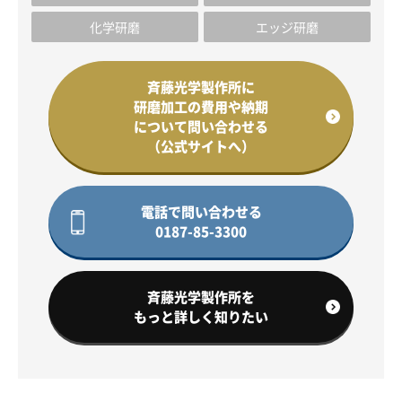
化学研磨
エッジ研磨
斉藤光学製作所に
研磨加工の費用や納期
について問い合わせる
（公式サイトへ）
電話で問い合わせる
0187-85-3300
斉藤光学製作所を
もっと詳しく知りたい