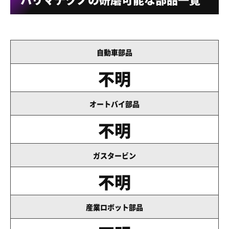
自動車部品
不明
オートバイ部品
不明
ガスタービン
不明
産業ロボット部品