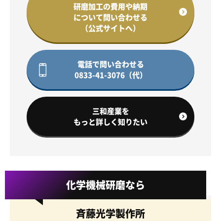
研磨加工の費用や納期
について問い合わせる
（公式サイトへ）
電話で問い合わせる
0833-41-3076（代）
三和産業を
もっと詳しく知りたい
化学機械研磨なら
斉藤光学製作所