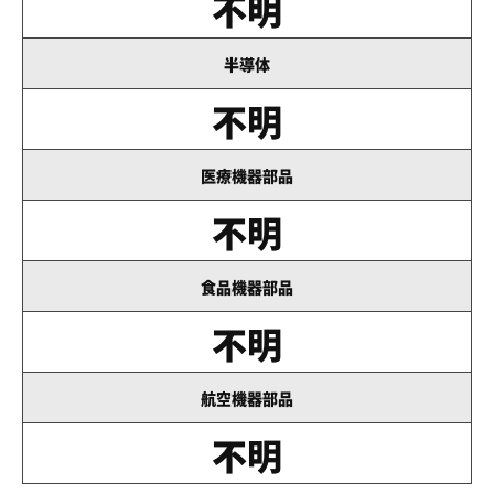
不明
半導体
不明
医療機器部品
不明
食品機器部品
不明
航空機器部品
不明