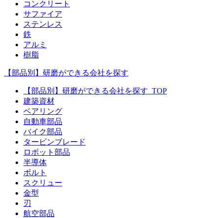
コンクリート
サファイア
ステンレス
鉄
アルミ
樹脂
【部品別】研磨ができる会社を探す
【部品別】研磨ができる会社を探す_TOP
建築資材
ベアリング
自動車部品
バイク部品
タービンブレード
ロボット部品
半導体
ボルト
スクリュー
金型
刃
航空部品