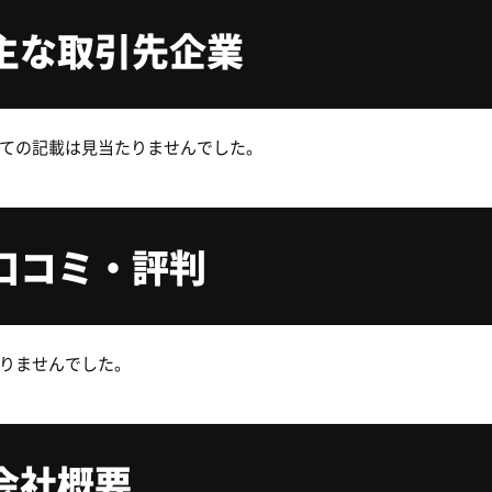
主な取引先企業
ての記載は見当たりませんでした。
口コミ・評判
りませんでした。
会社概要