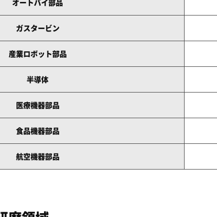
オートバイ部品
ガスタービン
産業ロボット部品
半導体
医療機器部品
食品機器部品
航空機器部品