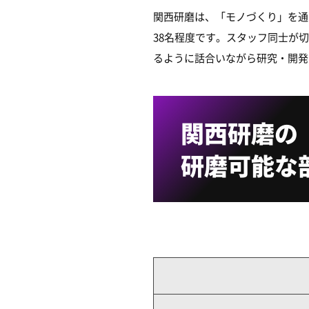
関西研磨は、「モノづくり」を通
38名程度です。スタッフ同士が
るように話合いながら研究・開発
関西研磨の
研磨可能な