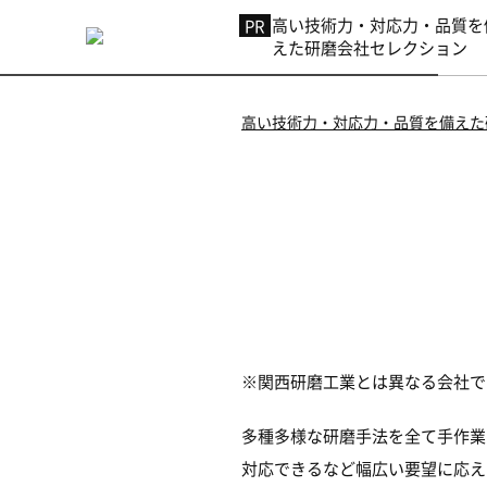
高い技術力・対応力・品質を
えた研磨会社セレクション
高い技術力・対応力・品質を備えた
※関西研磨工業とは異なる会社で
多種多様な研磨手法を全て手作業
対応できるなど幅広い要望に応え