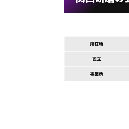
所在地
設立
事業所