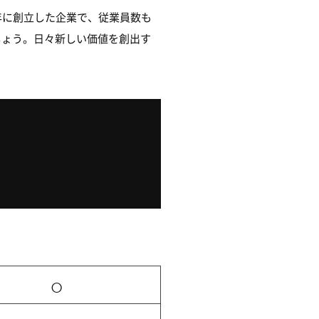
年に創立した企業で、従業員数も
しょう。日々新しい価値を創出す
○