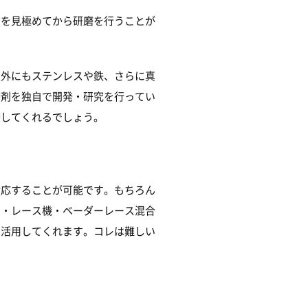
質を見極めてから研磨を行うことが
以外にもステンレスや鉄、さらに真
磨剤を独自で開発・研究を行ってい
磨してくれるでしょう。
対応することが可能です。もちろん
ン・レース機・ベーダーレース混合
を活用してくれます。コレは難しい