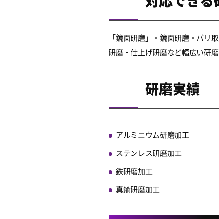
対応できる
「鏡面研磨」・鏡面研磨・バリ取
研磨・仕上げ研磨など幅広い研磨
研磨実績
アルミニウム研磨加工
ステンレス研磨加工
鉄研磨加工
真鍮研磨加工