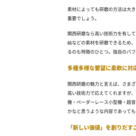
素材によっても研磨の方法は大き
重要でしょう。
関西研磨なら高い技術力を有して
鍮などの素材を研磨できるため、
るのも特徴のひとつ。独自のバフ
多種多様な要望に柔軟に対
関西研磨の魅力と言えば、さまざ
高い技術力で応えてくれますが、
機・ベーダーレース小型機・超音
かなと思うような内容であっても
「新しい価値」を創りだす