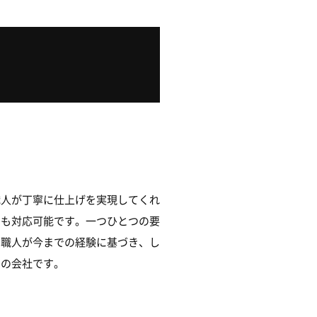
職人が丁寧に仕上げを実現してくれ
にも対応可能です。一つひとつの要
た職人が今までの経験に基づき、し
メの会社です。