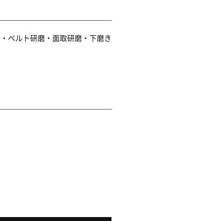
磨・ベルト研磨・面取研磨・下磨き