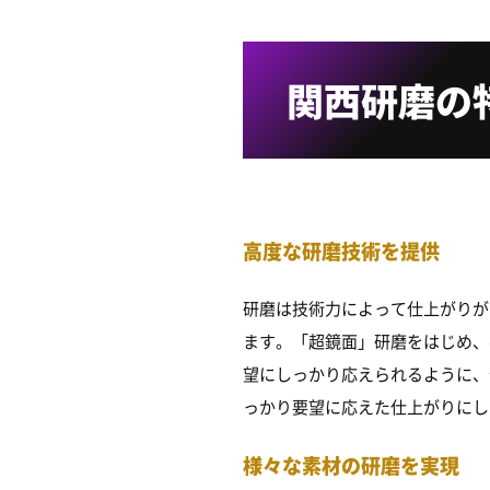
関西研磨の
高度な研磨技術を提供
研磨は技術力によって仕上がりが
ます。「超鏡面」研磨をはじめ、
望にしっかり応えられるように、
っかり要望に応えた仕上がりにし
様々な素材の研磨を実現