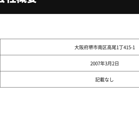
大阪府堺市南区高尾1丁415-1
2007年3月2日
記載なし