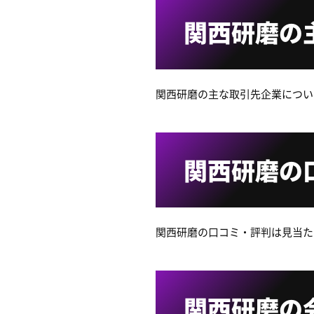
関西研磨の
関西研磨の主な取引先企業につい
関西研磨の
関西研磨の口コミ・評判は見当た
関西研磨の