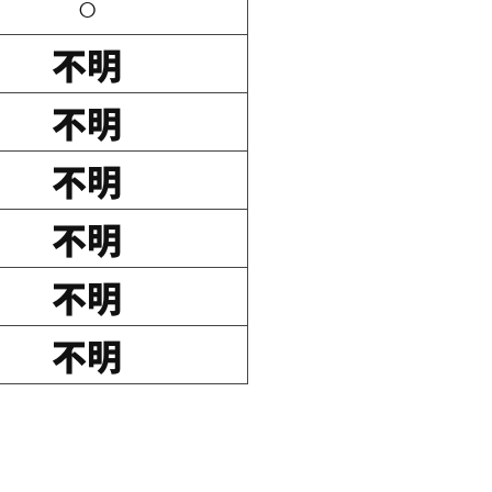
○
不明
不明
不明
不明
不明
不明