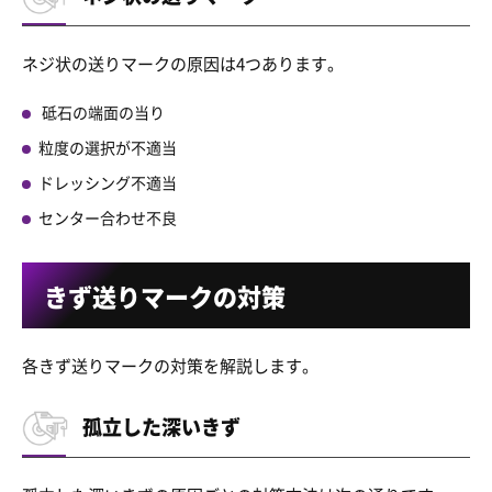
ネジ状の送りマークの原因は4つあります。
砥石の端面の当り
粒度の選択が不適当
ドレッシング不適当
センター合わせ不良
きず送りマークの対策
各きず送りマークの対策を解説します。
孤立した深いきず