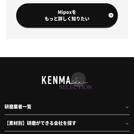
Mipoxを
もっと詳しく知りたい
研磨業者一覧
【素材別】研磨ができる会社を探す