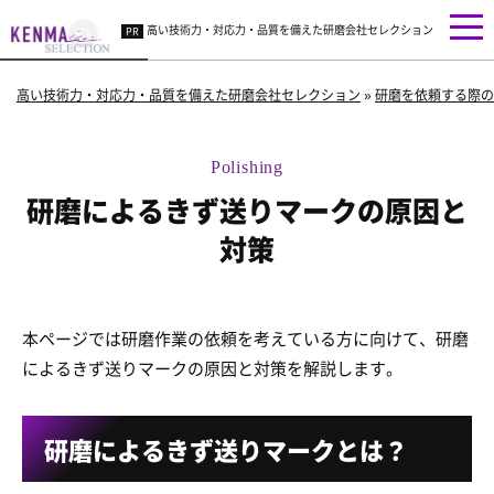
高い技術力・対応力・品質を備えた研磨会社セレクション
高い技術力・対応力・品質を備えた研磨会社セレクション
»
研磨を依頼する際の
研磨によるきず送りマークの原因と
対策
本ページでは研磨作業の依頼を考えている方に向けて、研磨
によるきず送りマークの原因と対策を解説します。
研磨によるきず送りマークとは？