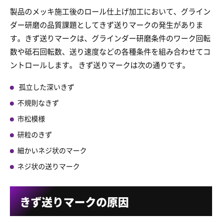
製品のメッキ施工後のロール仕上げ加工において、グライン
ダー研磨の品質課題としてきず送りマークの発生がありま
す。きず送りマークは、グラインダー研磨条件のワーク回転
数や砥石回転数、送り速度などの各種条件を組み合わせてコ
ントロールします。 きず送りマークは次の通りです。
孤立した深いきず
不規則なきず
市松模様
研粒のきず
細かいネジ状のマーク
ネジ状の送りマーク
きず送りマークの原因