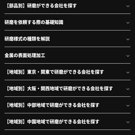
【部品別】研磨ができる会社を探す
研磨を依頼する際の基礎知識
研磨様式の種類を解説
金属の表面処理加工
【地域別】東京・関東で研磨ができる会社を探す
【地域別】大阪・関西地域で研磨ができる会社を探す
【地域別】中部地域で研磨ができる会社を探す
【地域別】中国地域で研磨ができる会社を探す