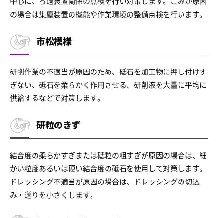
中心に、ろ過装置関係の点検を行い対策します。ごみが原因
の場合は集塵装置の機能や作業環境の整備点検を行います。
市松模様
研削作業の不適当が原因のため、砥石を加工物に押し付けす
ぎない、砥石を柔らかく作用させる、研削液を大量に平均に
供給するなどで対策します。
研粒のきず
結合度の柔らかすぎまたは砥粒の粗すぎが原因の場合は、細
かい粒度あるいは硬い結合度の砥石を使用して対策します。
ドレッシング不適当が原因の場合は、ドレッシングの切込
み・送りを小さくします。