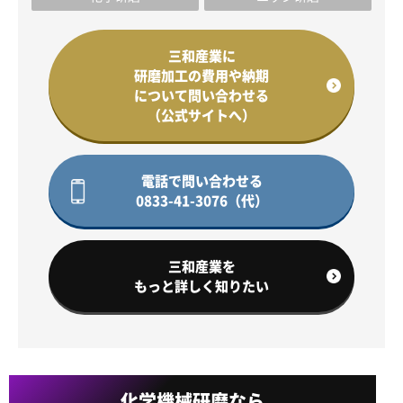
三和産業に
研磨加工の費用や納期
について問い合わせる
（公式サイトへ）
電話で問い合わせる
0833-41-3076（代）
三和産業を
もっと詳しく知りたい
化学機械研磨なら