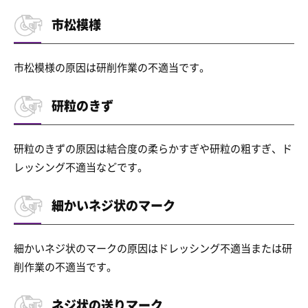
市松模様
市松模様の原因は研削作業の不適当です。
研粒のきず
研粒のきずの原因は結合度の柔らかすぎや研粒の粗すぎ、ド
レッシング不適当などです。
細かいネジ状のマーク
細かいネジ状のマークの原因はドレッシング不適当または研
削作業の不適当です。
ネジ状の送りマーク