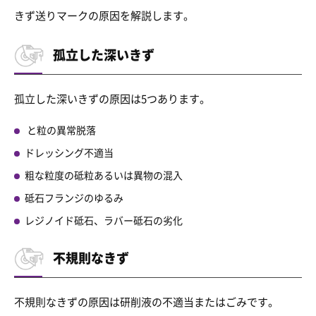
きず送りマークの原因を解説します。
孤立した深いきず
孤立した深いきずの原因は5つあります。
と粒の異常脱落
ドレッシング不適当
粗な粒度の砥粒あるいは異物の混入
砥石フランジのゆるみ
レジノイド砥石、ラバー砥石の劣化
不規則なきず
不規則なきずの原因は研削液の不適当またはごみです。