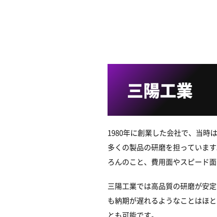
三陽工業
1980年に創業した会社で、当
多くの製品の研磨を担っています
ろんのこと、費用面やスピード面
三陽工業では高品質の研磨が安定
も納期が遅れるようなことはほと
とも可能です。