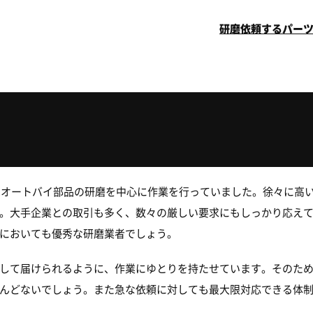
研磨依頼するパー
時はオートバイ部品の研磨を中心に作業を行っていました。徐々に高
。大手企業との取引も多く、数々の厳しい要求にもしっかり応え
においても優秀な研磨業者でしょう。
して届けられるように、作業にゆとりを持たせています。そのた
んどないでしょう。また急な依頼に対しても最大限対応できる体