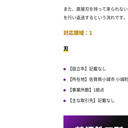
また、直接刃を持って来られない
を行い返送するという流れです。
対応領域：1
刃
【設立年】記載なし
【所在地】佐賀県小城市 小城町
【事業所数】1拠点
【主な取引先】記載なし