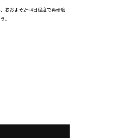
、おおよそ2～4日程度で再研磨
ょう。