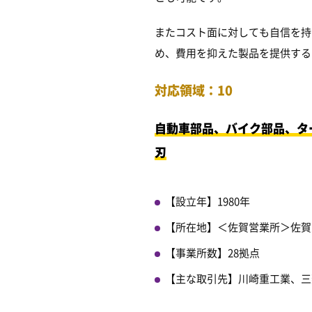
またコスト面に対しても自信を持
め、費用を抑えた製品を提供する
対応領域：10
自動車部品、バイク部品、タ
刃
【設立年】1980年
【所在地】＜佐賀営業所＞佐賀県佐
【事業所数】28拠点
【主な取引先】川崎重工業、三