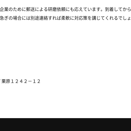
企業のために郵送による研磨依頼にも応えています。到着してから
急ぎの場合には別途連絡すれば柔軟に対応策を講じてくれるでし
 栗原１２４２－１２