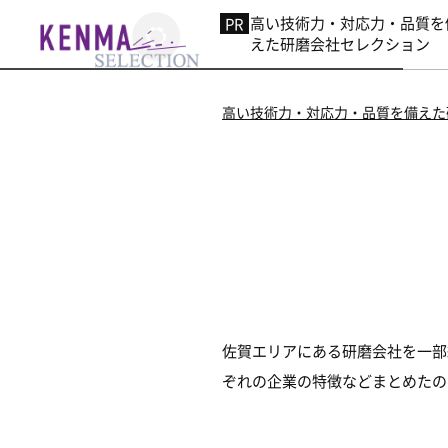
高い技術力・対応力・品質を
えた研磨会社セレクション
高い技術力・対応力・品質を備えた
佐賀エリアにある研磨会社を一部
ぞれの企業の特徴などまとめたの