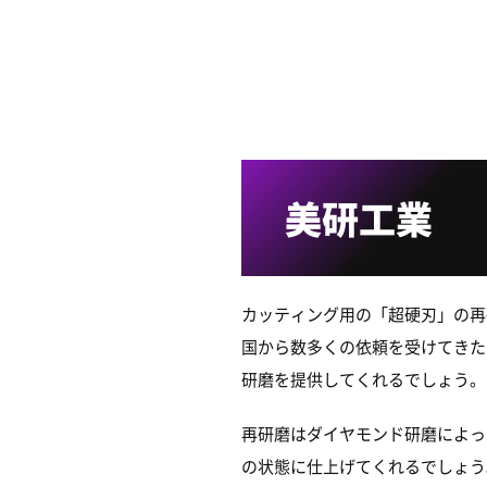
美研工業
カッティング用の「超硬刃」の再
国から数多くの依頼を受けてきた
研磨を提供してくれるでしょう。
再研磨はダイヤモンド研磨によっ
の状態に仕上げてくれるでしょう