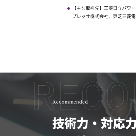
【主な取引先】三菱日立パワー
プレッサ株式会社、東芝三菱電
Recommended
技術力・対応