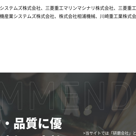
システムズ株式会社、三菱重工マリンマシナリ株式会社、三菱重
機産業システムズ株式会社、株式会社相浦機械、川崎重工業株式
力・品質に優
>当サイトでは「研磨会社」と