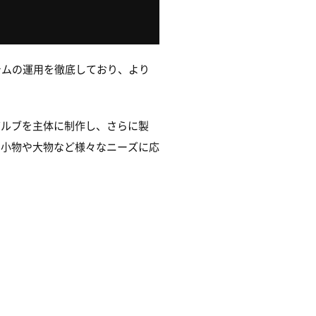
テムの運用を徹底しており、より
バルブを主体に制作し、さらに製
、小物や大物など様々なニーズに応