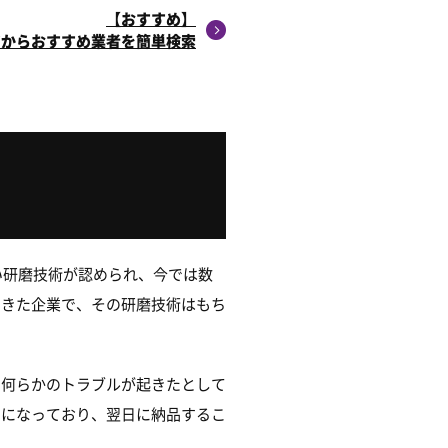
【おすすめ】
ツからおすすめ業者を簡単検索
い研磨技術が認められ、今では数
てきた企業で、その研磨技術はもち
め何らかのトラブルが起きたとして
制になっており、翌日に納品するこ