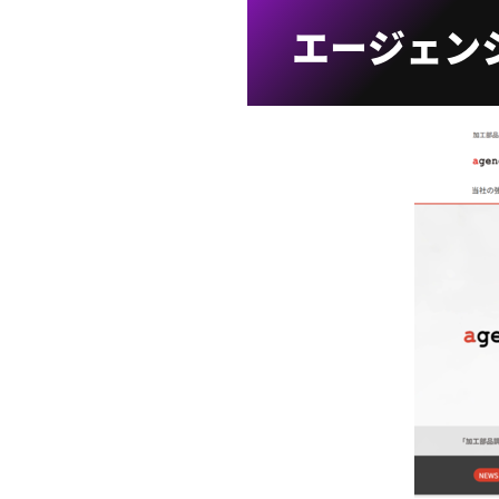
エージェン