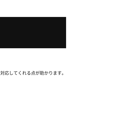
に対応してくれる点が助かります。