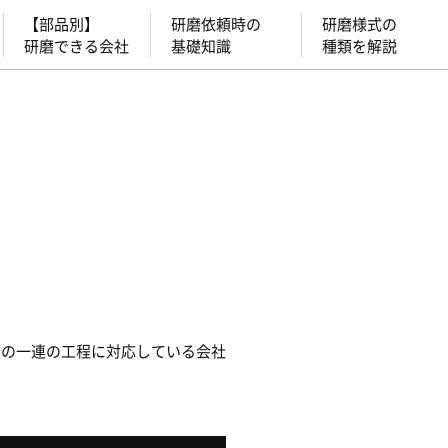
【部品別】
研磨依頼時の
研磨様式の
研磨できる会社
基礎知識
種類を解説
での一連の工程に対応している会社