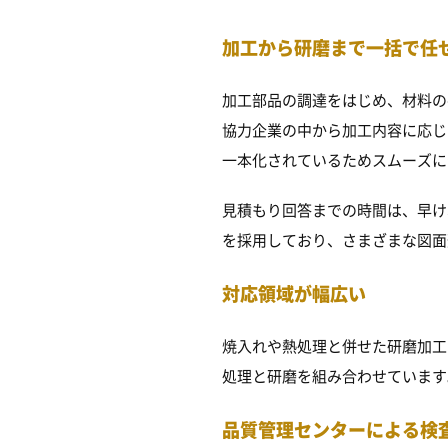
加工から研磨まで一括で任
加工部品の調達をはじめ、材料の
協力企業の中から加工内容に応じ
一本化されているためスムーズに
見積もり回答までの時間は、早け
を採用しており、さまざまな図面
対応領域が幅広い
焼入れや熱処理と併せた研磨加工
処理と研磨を組み合わせています
品質管理センターによる検