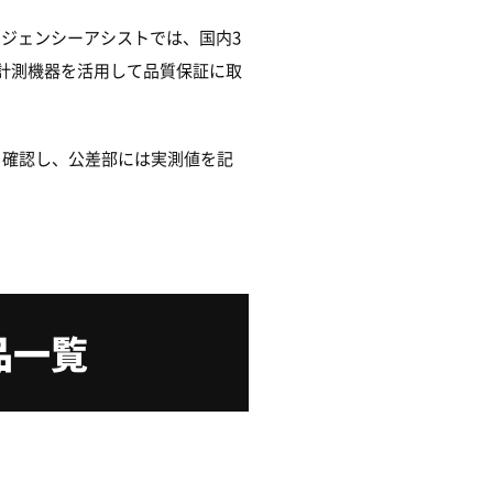
ジェンシーアシストでは、国内3
ル計測機器を活用して品質保証に取
を確認し、公差部には実測値を記
品一覧