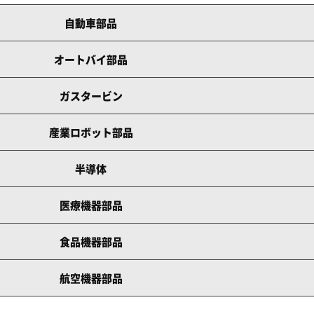
自動車部品
オートバイ部品
ガスタービン
産業ロボット部品
半導体
医療機器部品
食品機器部品
航空機器部品