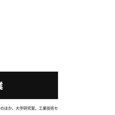
業
ーのほか、大学研究室、工業技術セ