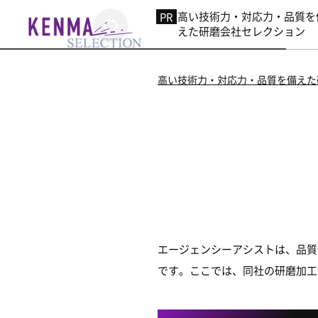
高い技術力・対応力・品質を
えた研磨会社セレクション
高い技術力・対応力・品質を備えた
エージェンシーアシストは、品質
です。ここでは、同社の研磨加工