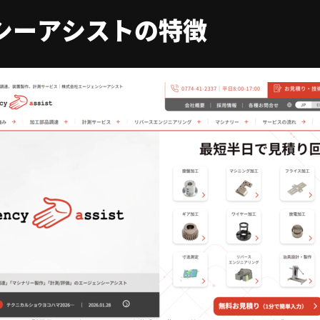
シーアシストの特徴