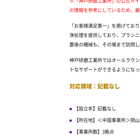
※「神戸研磨工業所」の公式サイト
の情報を参考にしているため、最
「お客様満足第一」を掲げており
浄処理を提供しており、プランニ
置後の機械も、その場まで訪問し
神戸研磨工業所ではオールラウン
トなサポートができるようになっ
対応領域：記載なし
【設立年】記載なし
【所在地】＜中国事業所＞岡山県
【事業所数】3拠点