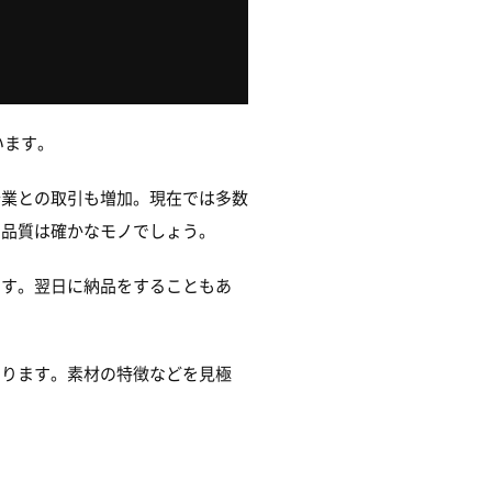
います。
企業との取引も増加。現在では多数
の品質は確かなモノでしょう。
ます。翌日に納品をすることもあ
あります。素材の特徴などを見極