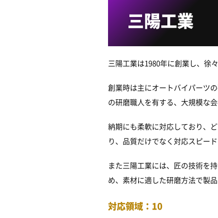
三陽工業
三陽工業は1980年に創業し、
創業時は主にオートバイパーツの
の研磨職人を有する、大規模な会
納期にも柔軟に対応しており、ど
り、品質だけでなく対応スピード
また三陽工業には、匠の技術を持
め、素材に適した研磨方法で製品
対応領域：10