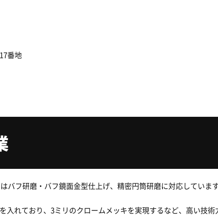
17番地
業
磨ではバフ研磨・バフ鏡面金型仕上げ、精密円筒研磨に対応していま
を入れており、3ミリのクロームメッキを実現するなど、高い技術