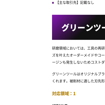
【主な取引先】記載なし
グリーンツ
研磨領域においては、工具の再研
ズを叶えたオーダーメイドやコー
ージンも発生しないためコストダ
グリーンツールはオリジナルブラ
くれます。被削材に適した刃先形
対応領域：1