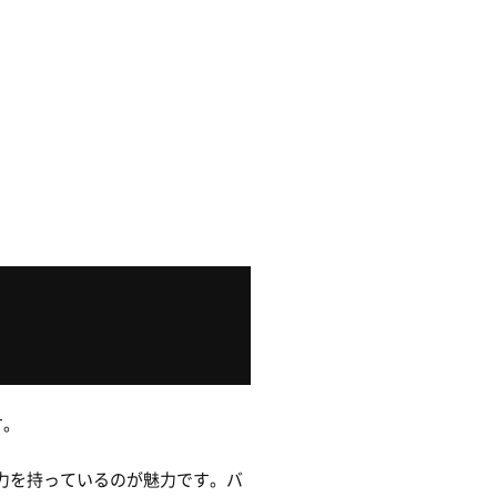
す。
力を持っているのが魅力です。バ