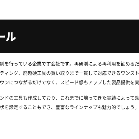
ール
削を行っている企業です会社です。再研削による再利用を勧める
ティング、廃超硬工具の買い取りまで一貫して対応できるワンス
ウンにつながるだけでなく、スピード感もアップした製品提供を
ンドの工具も作成しており、これまでに培ってきた実績によって
状を設定することもでき、豊富なラインナップも魅力的でしょう