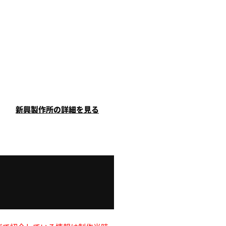
新興製作所の詳細を見る