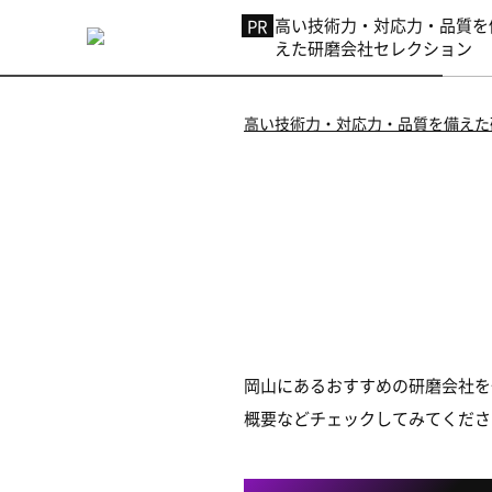
高い技術力・対応力・品質を
えた研磨会社セレクション
高い技術力・対応力・品質を備えた
岡山にあるおすすめの研磨会社を
概要などチェックしてみてくださ