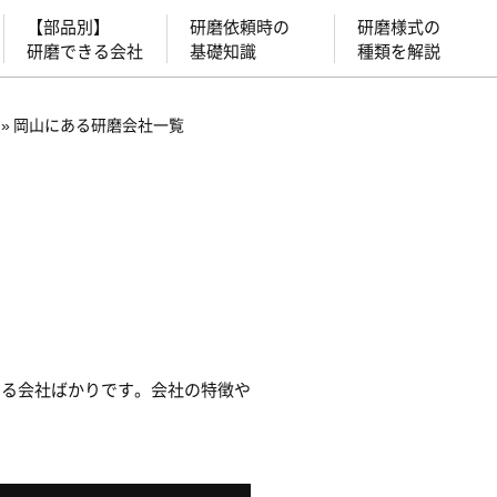
【部品別】
研磨依頼時の
研磨様式の
研磨できる会社
基礎知識
種類を解説
»
岡山にある研磨会社一覧
いる会社ばかりです。会社の特徴や