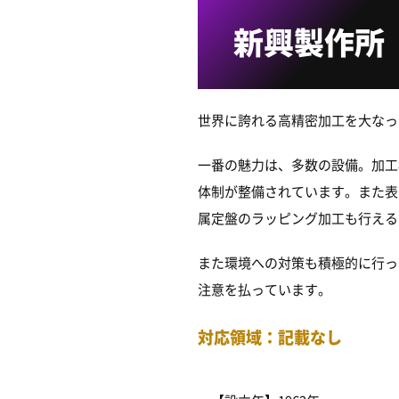
新興製作所
世界に誇れる高精密加工を大なっ
一番の魅力は、多数の設備。加工
体制が整備されています。また表
属定盤のラッピング加工も行える
また環境への対策も積極的に行って
注意を払っています。
対応領域：記載なし