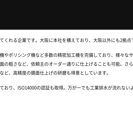
てくれる企業です。大阪に本社を構えており、大阪以外にも2拠点
機やポリシング機など多数の精密加工機を完備しており、様々な
面の粗さなど、依頼主のオーダー通りに仕上げることも可能。さ
など、高精度の鏡面仕上げの研磨も得意としています。
おり、ISO14000の認証も取得。万が一でも工業排水が流れな