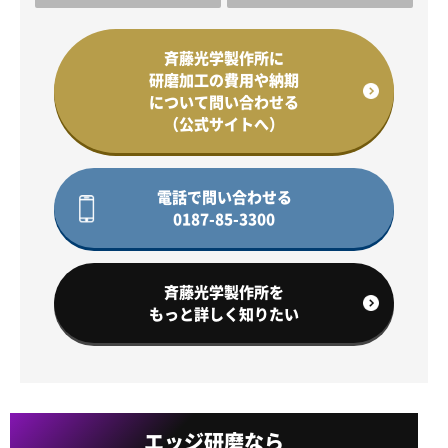
斉藤光学製作所に
研磨加工の費用や納期
について問い合わせる
（公式サイトへ）
電話で問い合わせる
0187-85-3300
斉藤光学製作所を
もっと詳しく知りたい
エッジ研磨なら