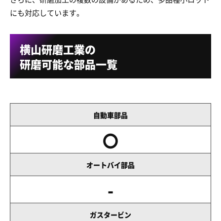
にも対応しています。
横山研磨工業の
研磨可能な部品一覧
自動車部品
〇
オートバイ部品
-
ガスタービン