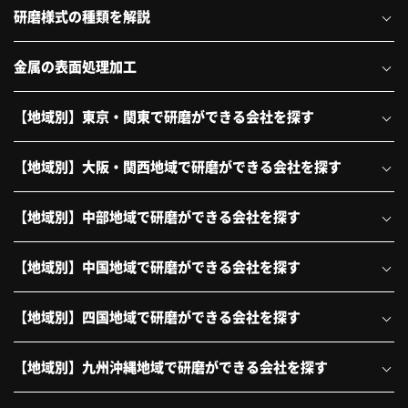
研磨様式の種類を解説
金属の表面処理加工
【地域別】東京・関東で研磨ができる会社を探す
【地域別】大阪・関西地域で研磨ができる会社を探す
【地域別】中部地域で研磨ができる会社を探す
【地域別】中国地域で研磨ができる会社を探す
【地域別】四国地域で研磨ができる会社を探す
【地域別】九州沖縄地域で研磨ができる会社を探す