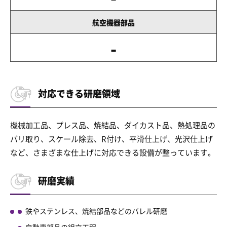
航空機器部品
-
対応できる研磨領域
機械加工品、プレス品、焼結品、ダイカスト品、熱処理品の
バリ取り、スケール除去、R付け、平滑仕上げ、光沢仕上げ
など、さまざまな仕上げに対応できる設備が整っています。
研磨実績
鉄やステンレス、焼結部品などのバレル研磨