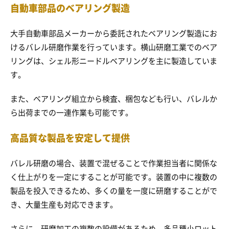
自動車部品のベアリング製造
大手自動車部品メーカーから委託されたベアリング製造にお
けるバレル研磨作業を行っています。横山研磨工業でのベア
リングは、シェル形ニードルベアリングを主に製造していま
す。
また、ベアリング組立から検査、梱包なども行い、バレルか
ら出荷までの一連作業も可能です。
高品質な製品を安定して提供
バレル研磨の場合、装置で混ぜることで作業担当者に関係な
く仕上がりを一定にすることが可能です。装置の中に複数の
製品を投入できるため、多くの量を一度に研磨することがで
き、大量生産も対応できます。
さらに、研磨加工の複数の設備があるため、多品種小ロット