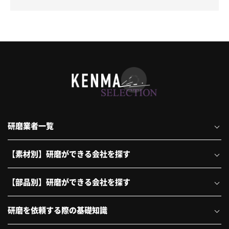
研磨業者一覧
【素材別】研磨ができる会社を探す
【部品別】研磨ができる会社を探す
研磨を依頼する際の基礎知識