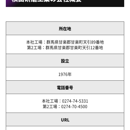
所在地
本社工場：群馬県甘楽郡甘楽町天引89番地
第2工場：群馬県甘楽郡甘楽町天引12番地
設立
1976年
電話番号
本社工場：0274-74-5331
第2工場：0274-70-4500
URL