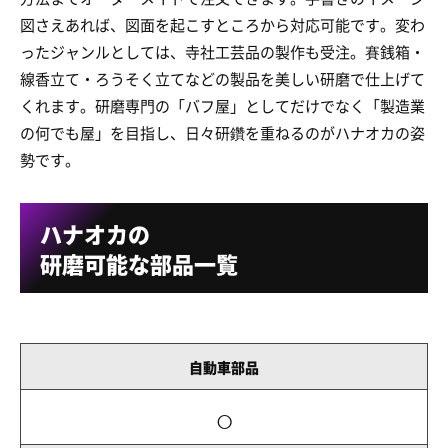
図さえあれば、図面を起こすところから対応可能です。変わ
ったジャンルとしては、寺社工芸品の製作も受注。賽銭箱・
線香立て・ろうそく立てなどの製品を美しい研磨で仕上げて
くれます。研磨専門の「バフ屋」としてだけでなく「製造業
の何でも屋」を目指し、日々研鑽を重ねるのがハナオカの姿
勢です。
ハナオカの
研磨可能な部品一覧
自動車部品
○