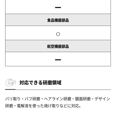
－
食品機器部品
○
航空機器部品
－
対応できる研磨領域
バリ取り・バフ研磨・ヘアライン研磨・鏡面研磨・デザイン
研磨・電解液を使った焼け取りなどに対応。