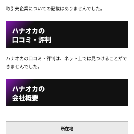
取引先企業についての記載はありませんでした。
ハナオカの
口コミ・評判
ハナオカの口コミ・評判は、ネット上では見つけることがで
きませんでした。
ハナオカの
会社概要
所在地