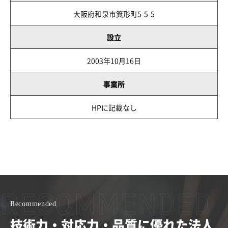
大阪府和泉市箕形町5-5-5
設立
2003年10月16日
事業所
HPに記載なし
Recommended
技術力・対応力・品質に優れた法人