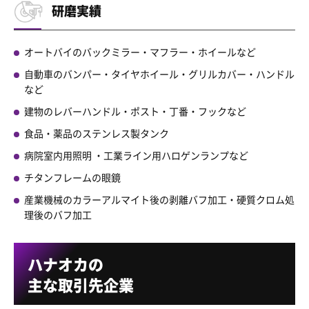
研磨実績
オートバイのバックミラー・マフラー・ホイールなど
自動車のバンパー・タイヤホイール・グリルカバー・ハンドル
など
建物のレバーハンドル・ポスト・丁番・フックなど
食品・薬品のステンレス製タンク
病院室内用照明 ・工業ライン用ハロゲンランプなど
チタンフレームの眼鏡
産業機械のカラーアルマイト後の剥離バフ加工・硬質クロム処
理後のバフ加工
ハナオカの
主な取引先企業