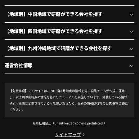
【地域別】中国地域で研磨ができる会社を探す
【地域別】四国地域で研磨ができる会社を探す
【地域別】九州沖縄地域で研磨ができる会社を探す
運営会社情報
【免責事項】
このサイトは、2019年1月時点の情報を元に編集チームが作成・運用
し、2023年8月時点の情報を基にリニューアルを実施しています。掲載している情報
や引用画像は変更されている可能性があるため、最新の情報は各社の公式HPをご確認
ください。
無断転用禁止
（Unauthorized copying prohibited.）
サイトマップ