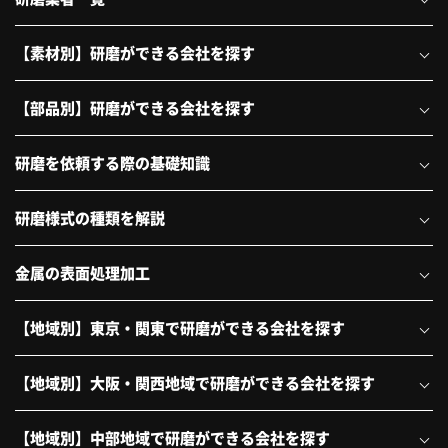
【素材別】研磨ができる会社を探す
【部品別】研磨ができる会社を探す
研磨を依頼する際の基礎知識
研磨様式の種類を解説
金属の表面処理加工
【地域別】東京・関東で研磨ができる会社を探す
【地域別】大阪・関西地域で研磨ができる会社を探す
【地域別】中部地域で研磨ができる会社を探す