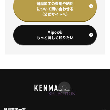
研磨加工の費用や納期
について問い合わせる
（公式サイトへ）
Mipoxを
もっと詳しく知りたい
研磨業者一覧